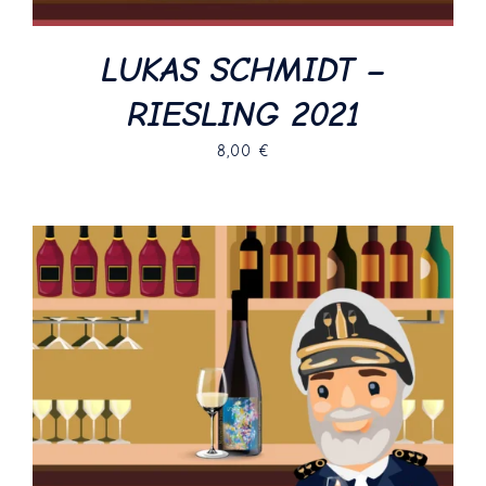
LUKAS SCHMIDT –
RIESLING 2021
8,00
€