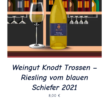
Weingut Knodt Trossen –
Riesling vom blauen
Schiefer 2021
8,00
€