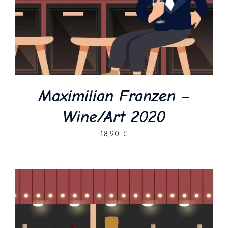
Maximilian Franzen –
Wine/Art 2020
18,90
€