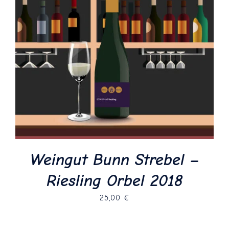
Weingut Bunn Strebel –
Riesling Orbel 2018
25,00
€