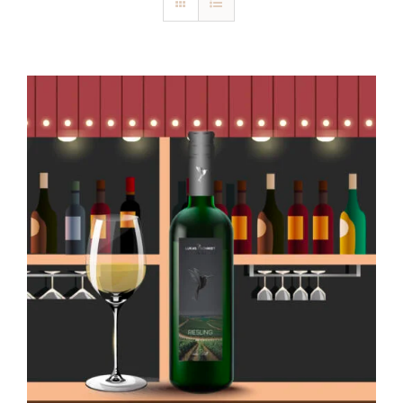
Blog
Kontakt