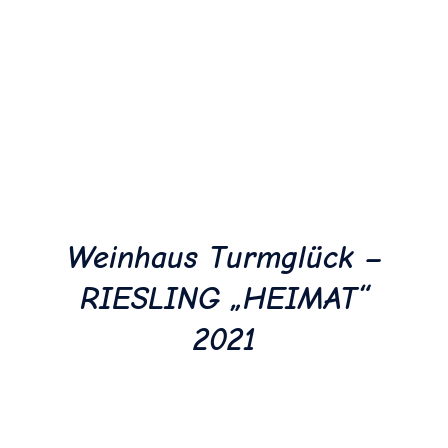
Die Seite verwendet keine Tracking Links und übernimmt
Impressum
keine Haftung bei dem Kauf der Weine.