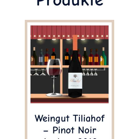
Weingut Tiliahof
– Pinot Noir