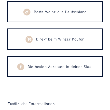
Beste Weine aus Deutschland
Direkt beim Winzer Kaufen
Die besten Adressen in deiner Stadt
Zusätzliche Informationen