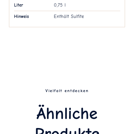
Liter
0,75 l
Hinweis
Enthält Sulfite
Vielfalt entdecken
Ähnliche
Produkte