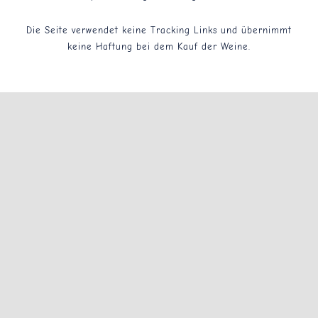
Die Seite verwendet keine Tracking Links und übernimmt
Impressum
keine Haftung bei dem Kauf der Weine.