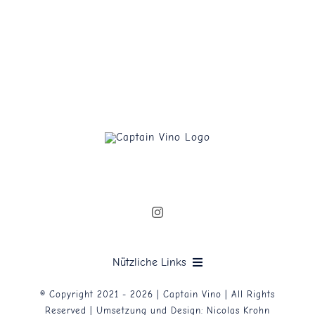
Nützliche Links
© Copyright 2021 - 2026 | Captain Vino | All Rights
Datenschutzerklärung
Reserved | Umsetzung und Design:
Nicolas Krohn