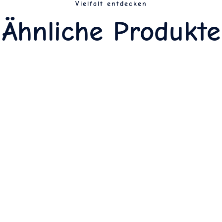
Vielfalt entdecken
Ähnliche Produkte