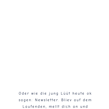
Flaschenpost!
Oder wie die jung Lüüt heute ok
sagen: Newsletter. Bliev auf dem
Laufenden, mellt dich an und