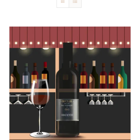
Blog
Kontakt