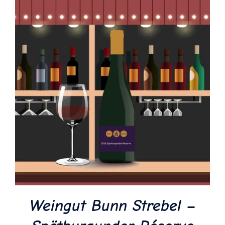
Weingut Bunn Strebel –