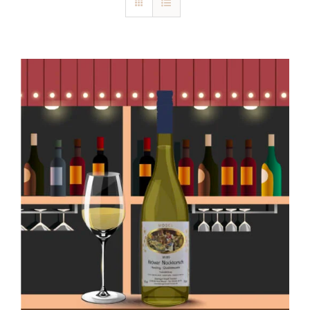
Blog
Kontakt