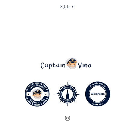
8,00
€