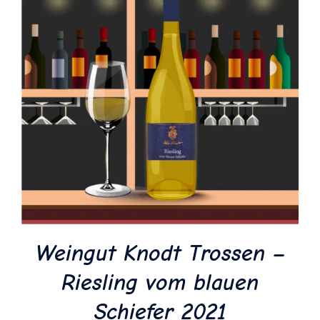
Weingut Knodt Trossen –
Riesling vom blauen
Schiefer 2021