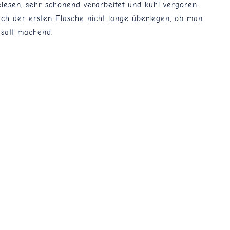
esen, sehr schonend verarbeitet und kühl vergoren.
ach der ersten Flasche nicht lange überlegen, ob man
 satt machend.