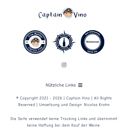
Nützliche Links
© Copyright 2021 - 2026 | Captain Vino | All Rights
Datenschutzerklärung
Reserved | Umsetzung und Design:
Nicolas Krohn
Die Seite verwendet keine Tracking Links und übernimmt
Impressum
keine Haftung bei dem Kauf der Weine.