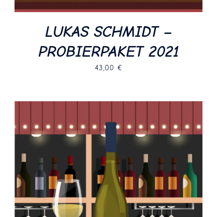
LUKAS SCHMIDT –
PROBIERPAKET 2021
43,00
€