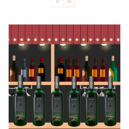
Blog
Kontakt