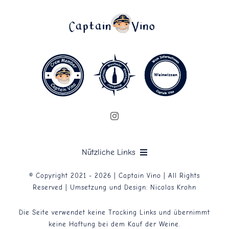
Nützliche Links
© Copyright 2021 - 2026 | Captain Vino | All Rights
Datenschutzerklärung
Reserved | Umsetzung und Design:
Nicolas Krohn
Die Seite verwendet keine Tracking Links und übernimmt
Impressum
keine Haftung bei dem Kauf der Weine.