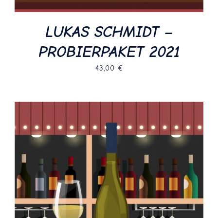
LUKAS SCHMIDT –
PROBIERPAKET 2021
43,00
€