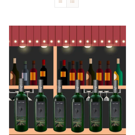
Blog
Kontakt