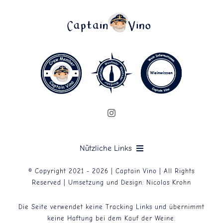
Nützliche Links
© Copyright 2021 - 2026 | Captain Vino | All Rights
Datenschutzerklärung
Reserved | Umsetzung und Design:
Nicolas Krohn
Die Seite verwendet keine Tracking Links und übernimmt
Impressum
keine Haftung bei dem Kauf der Weine.