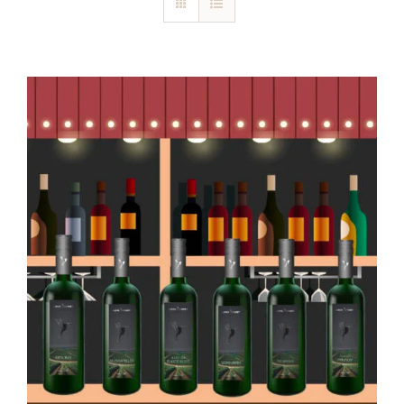
Blog
Kontakt