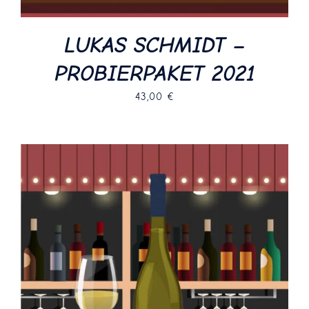
LUKAS SCHMIDT –
PROBIERPAKET 2021
43,00
€