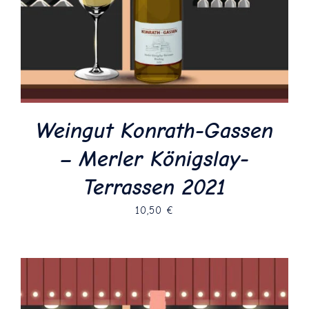
Weingut Konrath-Gassen
– Merler Königslay-
Terrassen 2021
10,50
€