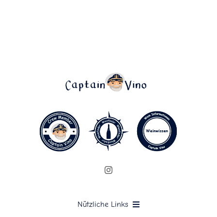
Nützliche Links