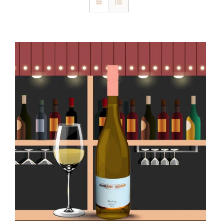
Blog
Kontakt