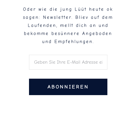
Oder wie die jung Lüüt heute ok
sagen: Newsletter. Bliev auf dem
Laufenden, mellt dich an und
bekomme besünnere Angeboden
und Empfehlungen.
ABONNIEREN