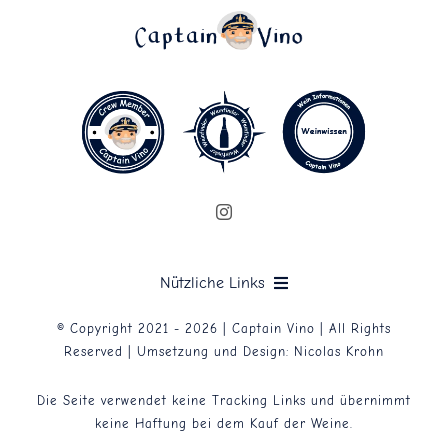
Nützliche Links
© Copyright 2021 - 2026 | Captain Vino | All Rights
Datenschutzerklärung
Reserved | Umsetzung und Design:
Nicolas Krohn
Die Seite verwendet keine Tracking Links und übernimmt
Impressum
keine Haftung bei dem Kauf der Weine.