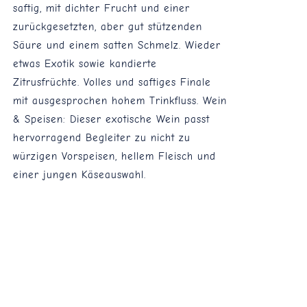
saftig, mit dichter Frucht und einer
zurückgesetzten, aber gut stützenden
Säure und einem satten Schmelz. Wieder
etwas Exotik sowie kandierte
Zitrusfrüchte. Volles und saftiges Finale
mit ausgesprochen hohem Trinkfluss. Wein
& Speisen: Dieser exotische Wein passt
hervorragend Begleiter zu nicht zu
würzigen Vorspeisen, hellem Fleisch und
einer jungen Käseauswahl.