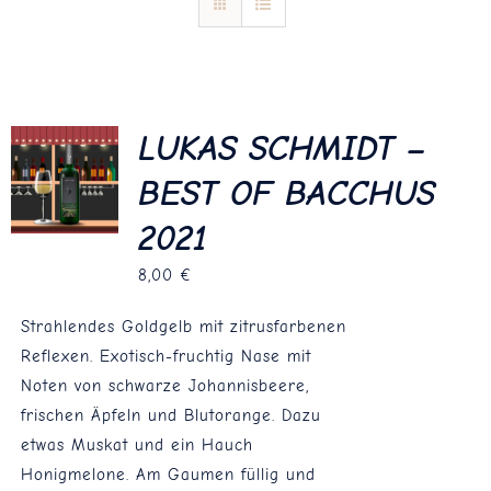
Blog
Kontakt
LUKAS SCHMIDT –
BEST OF BACCHUS
2021
8,00
€
Strahlendes Goldgelb mit zitrusfarbenen
Reflexen. Exotisch-fruchtig Nase mit
Noten von schwarze Johannisbeere,
frischen Äpfeln und Blutorange. Dazu
etwas Muskat und ein Hauch
Honigmelone. Am Gaumen füllig und