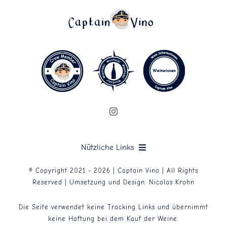
Nützliche Links
© Copyright 2021 - 2026 | Captain Vino | All Rights
Datenschutzerklärung
Reserved | Umsetzung und Design:
Nicolas Krohn
Die Seite verwendet keine Tracking Links und übernimmt
Impressum
keine Haftung bei dem Kauf der Weine.