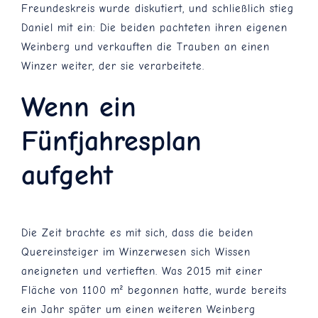
Freundeskreis wurde diskutiert, und schließlich stieg
Daniel mit ein: Die beiden pachteten ihren eigenen
Weinberg und verkauften die Trauben an einen
Winzer weiter, der sie verarbeitete.
Wenn ein
Fünfjahresplan
aufgeht
Die Zeit brachte es mit sich, dass die beiden
Quereinsteiger im Winzerwesen sich Wissen
aneigneten und vertieften. Was 2015 mit einer
Fläche von 1100 m² begonnen hatte, wurde bereits
ein Jahr später um einen weiteren Weinberg