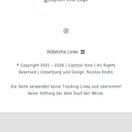
Nützliche Links
© Copyright 2021 - 2026 | Captain Vino | All Rights
Datenschutzerklärung
Reserved | Umsetzung und Design:
Nicolas Krohn
Die Seite verwendet keine Tracking Links und übernimmt
Impressum
keine Haftung bei dem Kauf der Weine.