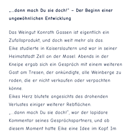
„…dann mach Du sie doch!“ – Der Beginn einer
ungewöhnlichen Entwicklung
Das Weingut Konrath Gassen ist eigentlich ein
Zufallsprodukt, und doch weit mehr als das.
Eike studierte in Kaiserslautern und war in seiner
Heimatstadt Zell an der Mosel. Abends in der
Kneipe ergab sich ein Gespräch mit einem weiteren
Gast am Tresen, der ankündigte, alle Weinberge zu
roden, die er nicht verkaufen oder verpachten
könne.
Eikes Herz blutete angesichts des drohenden
Verlustes einiger weiterer Rebflächen.
„…dann mach Du sie doch!“, war der lapidare
Kommentar seines Gesprächspartners, und ab
diesem Moment hatte Eike eine Idee im Kopf. Im