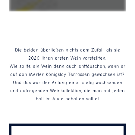
Die beiden überließen nichts dem Zufall, als sie
2020 ihren ersten Wein vorstellten:
Wie sollte ein Wein denn auch enttäuschen, wenn er
auf den Merler Königslay-Terrassen gewachsen ist?
Und das war der Anfang einer stetig wachsenden
und aufregenden Weinkollektion, die man auf jeden
Fall im Auge behalten sollte!