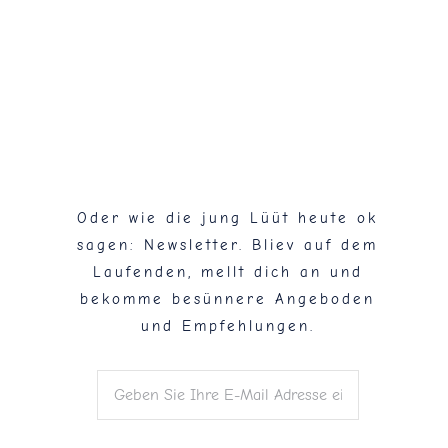
Flaschenpost!
Oder wie die jung Lüüt heute ok
sagen: Newsletter. Bliev auf dem
Laufenden, mellt dich an und
bekomme besünnere Angeboden
und Empfehlungen.