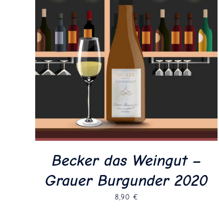
Becker das Weingut –
Grauer Burgunder 2020
8,90
€