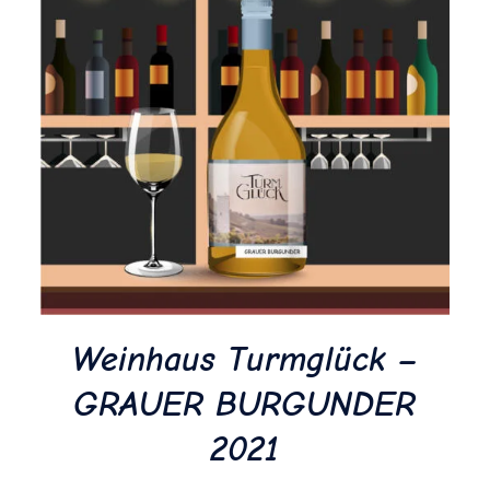
Weinhaus Turmglück –
GRAUER BURGUNDER
2021