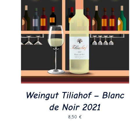
Weingut Tiliahof – Blanc
de Noir 2021
8,50
€