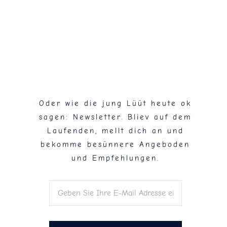
Flaschenpost!
Oder wie die jung Lüüt heute ok
sagen: Newsletter. Bliev auf dem
Laufenden, mellt dich an und
bekomme besünnere Angeboden
und Empfehlungen.