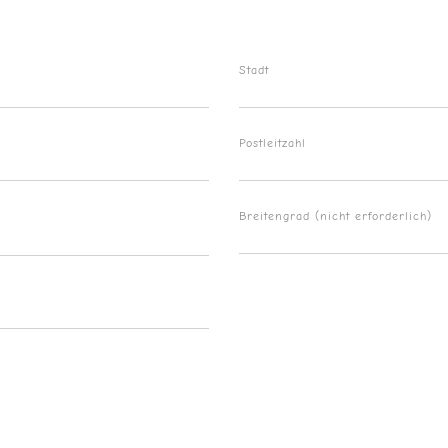
Stadt
Postleitzahl
Breitengrad (nicht erforderlich)