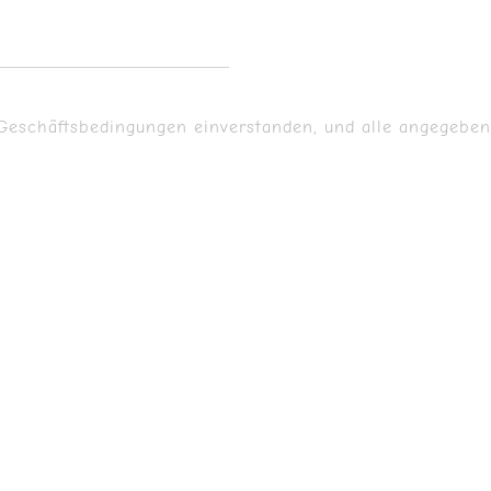
Geschäftsbedingungen einverstanden, und alle angegeben