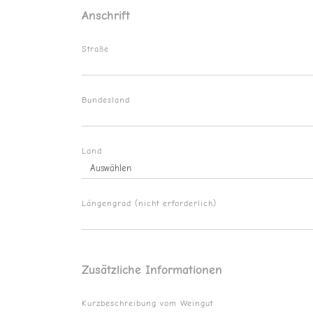
Anschrift
Straße
Bundesland
Land
Längengrad (nicht erforderlich)
Zusätzliche Informationen
Kurzbeschreibung vom Weingut