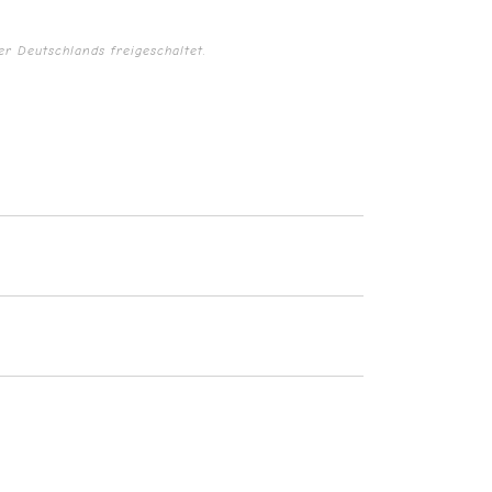
r Deutschlands freigeschaltet.