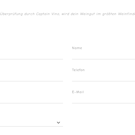
Überprüfung durch Captain Vino, wird dein Weingut im größten Weinfinde
Name
Telefon
E-Mail