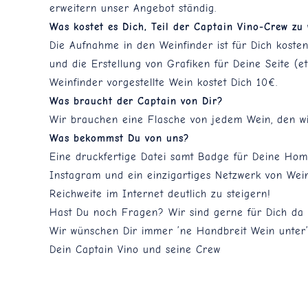
erweitern unser Angebot ständig.
Was kostet es Dich, Teil der Captain Vino-Crew zu
Die Aufnahme in den Weinfinder ist für Dich kosten
und die Erstellung von Grafiken für Deine Seite (
Weinfinder vorgestellte Wein kostet Dich 10€.
Was braucht der Captain von Dir?
Wir brauchen eine Flasche von jedem Wein, den wir
Was bekommst Du von uns?
Eine druckfertige Datei samt Badge für Deine Homep
Instagram und ein einzigartiges Netzwerk von Wein
Reichweite im Internet deutlich zu steigern!
Hast Du noch Fragen? Wir sind gerne für Dich da 
Wir wünschen Dir immer ’ne Handbreit Wein unter’m
Dein Captain Vino und seine Crew