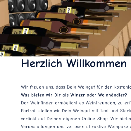
Herzlich Willkommen 
Wir freuen uns, dass Dein Weingut für den kosten
Was bieten wir Dir als Winzer oder Weinhändler?
Der Weinfinder ermöglicht es Weinfreunden, zu er
Portrait stellen wir Dein Weingut mit Text und Ste
verlinkt auf Deinen eigenen Online-Shop. Wir bie
Veranstaltungen und verlosen attraktive Weinpakete