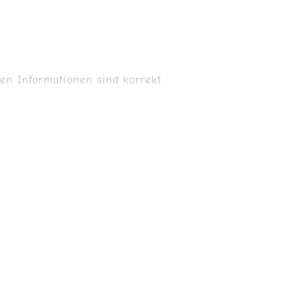
en Informationen sind korrekt.