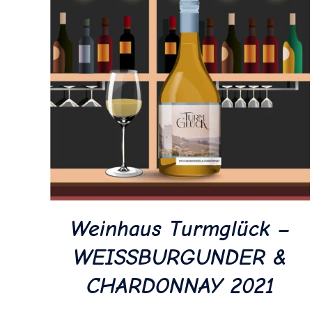
Weinhaus Turmglück –
WEISSBURGUNDER &
CHARDONNAY 2021