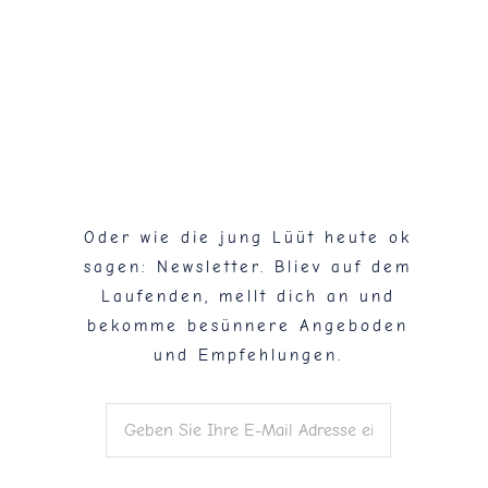
Flaschenpost!
Oder wie die jung Lüüt heute ok
sagen: Newsletter. Bliev auf dem
Laufenden, mellt dich an und
bekomme besünnere Angeboden
und Empfehlungen.