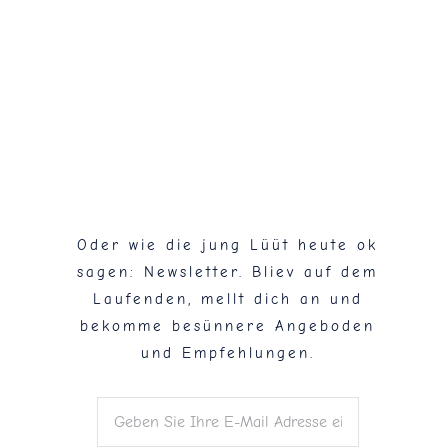
Flaschenpost!
Oder wie die jung Lüüt heute ok
sagen: Newsletter. Bliev auf dem
Laufenden, mellt dich an und
bekomme besünnere Angeboden
und Empfehlungen.