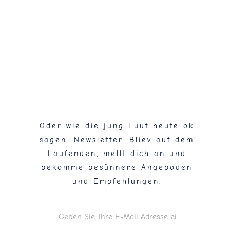
Flaschenpost!
Oder wie die jung Lüüt heute ok
sagen: Newsletter. Bliev auf dem
Laufenden, mellt dich an und
bekomme besünnere Angeboden
und Empfehlungen.