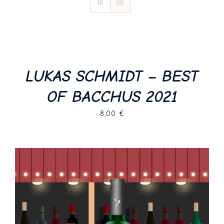
Blog
Kontakt
LUKAS SCHMIDT – BEST
OF BACCHUS 2021
8,00
€