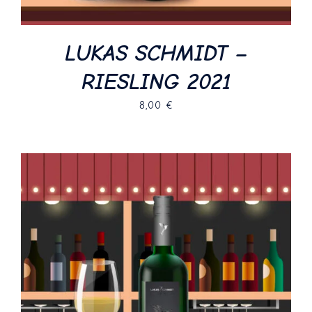
LUKAS SCHMIDT –
RIESLING 2021
8,00
€