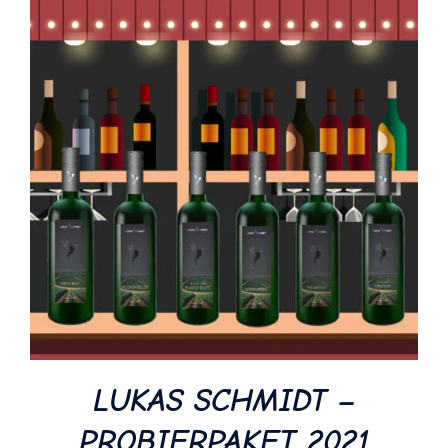
LUKAS SCHMIDT –
PROBIERPAKET 2021