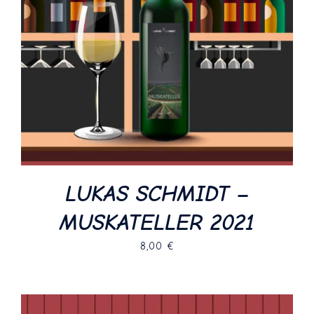
LUKAS SCHMIDT –
MUSKATELLER 2021
8,00
€