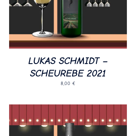
LUKAS SCHMIDT –
SCHEUREBE 2021
8,00
€