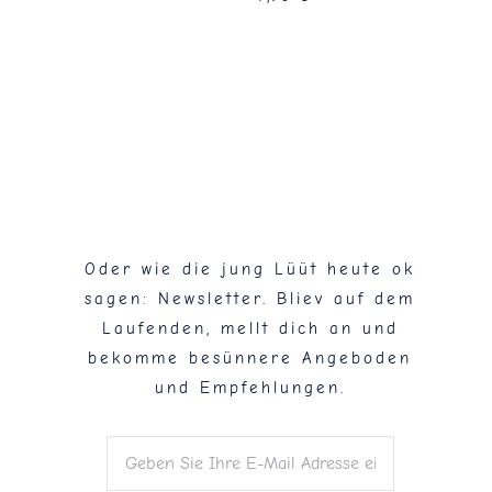
Flaschenpost!
Oder wie die jung Lüüt heute ok
sagen: Newsletter. Bliev auf dem
Laufenden, mellt dich an und
bekomme besünnere Angeboden
und Empfehlungen.