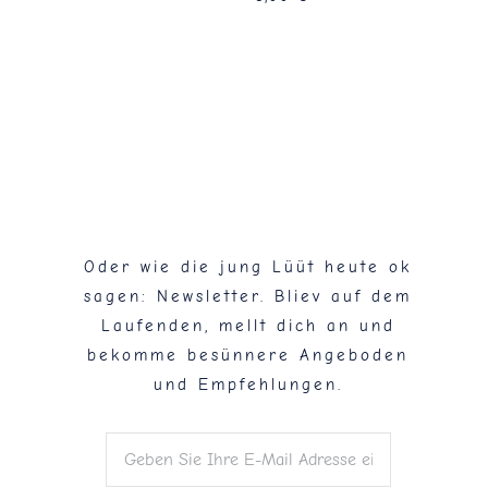
Flaschenpost!
Oder wie die jung Lüüt heute ok
sagen: Newsletter. Bliev auf dem
Laufenden, mellt dich an und
bekomme besünnere Angeboden
und Empfehlungen.