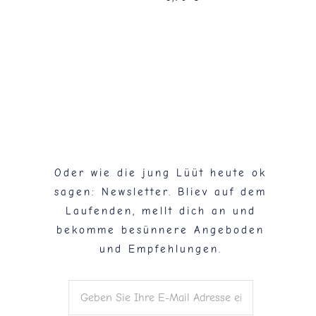
Flaschenpost!
Oder wie die jung Lüüt heute ok
sagen: Newsletter. Bliev auf dem
Laufenden, mellt dich an und
bekomme besünnere Angeboden
und Empfehlungen.