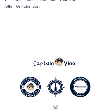
tollen Grillabenden.